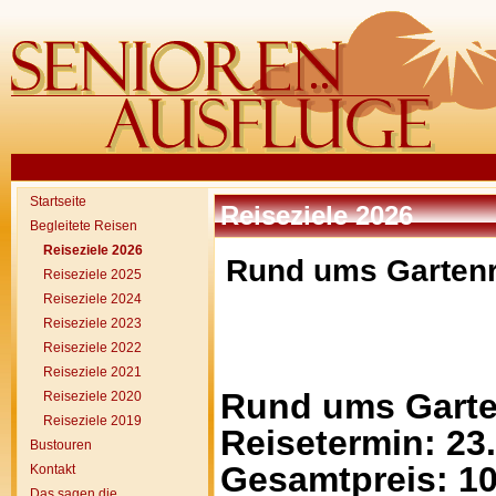
Startseite
Reiseziele 2026
Begleitete Reisen
Reiseziele 2026
Rund ums Gartenre
Reiseziele 2025
Reiseziele 2024
Reiseziele 2023
Reiseziele 2022
Reiseziele 2021
Rund ums Garten
Reiseziele 2020
Reiseziele 2019
Reisetermin: 23.
Bustouren
Gesamtpreis: 10
Kontakt
Das sagen die