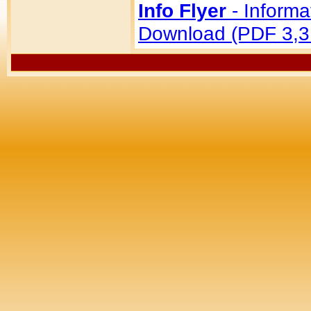
Info Flyer
- Inform
Download (PDF 3,3