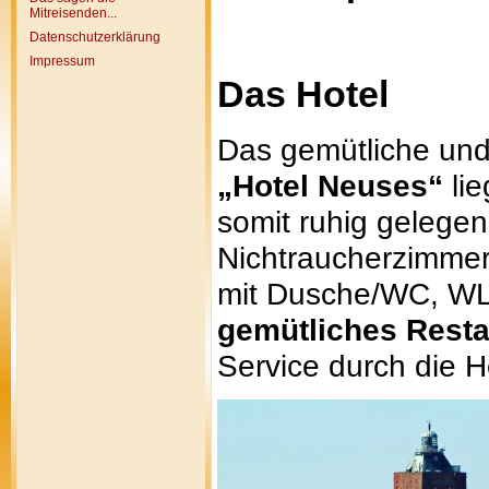
Mitreisenden...
Datenschutzerklärung
Impressum
Das Hotel
Das gemütliche und 
„Hotel Neuses“
lie
somit ruhig gelegen
Nichtraucherzimmer 
mit Dusche/WC, WL
gemütliches Resta
Service durch die H