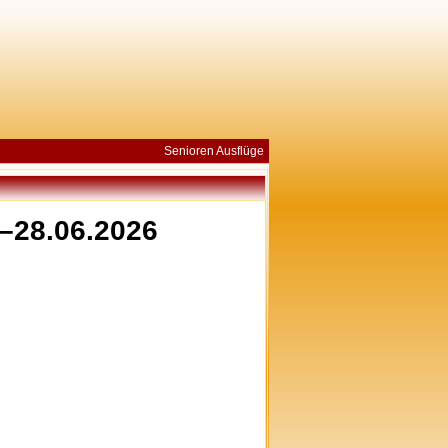
Senioren Ausflüge
–28.06.2026