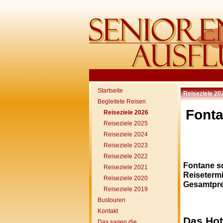
Startseite
Reiseziele 20
Begleitete Reisen
Fonta
Reiseziele 2026
Reiseziele 2025
Reiseziele 2024
Reiseziele 2023
Reiseziele 2022
Fontane s
Reiseziele 2021
Reisetermi
Reiseziele 2020
Gesamtprei
Reiseziele 2019
Bustouren
Kontakt
Das Hot
Das sagen die